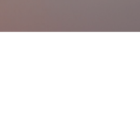
跳到主要內容